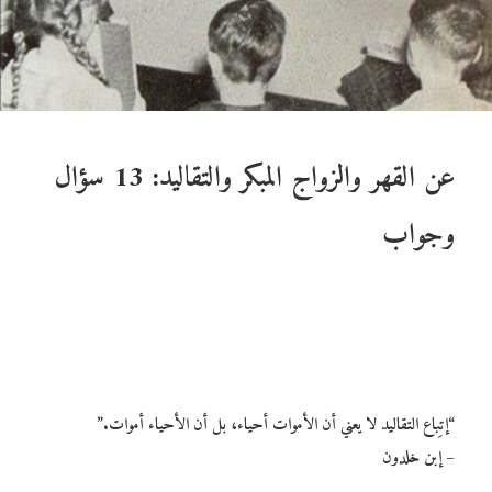
عن القهر والزواج المبكر والتقاليد: 13 سؤال
وجواب
“إتِباع التقاليد لا يعني أن الأموات أحياء، بل أن الأحياء أموات.”
– إبن خلدون