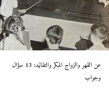
عن القهر والزواج المبكر والتقاليد: 13 سؤال
وجواب